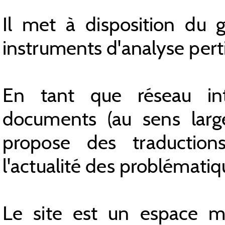
Il met à disposition du g
instruments d'analyse pert
En tant que réseau inte
documents (au sens large
propose des traductions
l'actualité des problématiqu
Le site est un espace mu