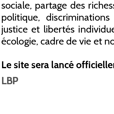
sociale, partage des riche
politique, discriminations 
justice et libertés individu
écologie, cadre de vie et no
Le site sera lancé officiel
LBP