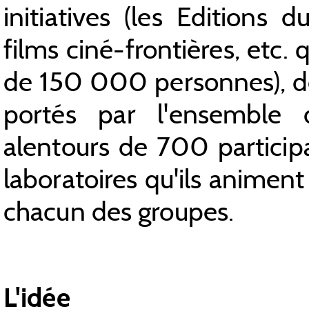
initiatives (les Editions 
films ciné-frontières, etc.
de 150 000 personnes), de
portés par l'ensemble 
alentours de 700 particip
laboratoires qu'ils animent
chacun des groupes.
L'idée