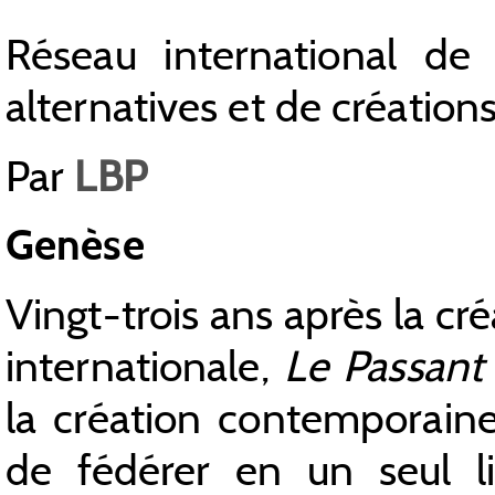
Réseau international de 
alternatives et de créatio
Par
LBP
Genèse
Vingt-trois ans après la cr
internationale,
Le Passant 
la création contemporaine e
de fédérer en un seul l