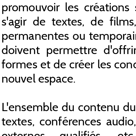
promouvoir les créations 
s'agir de textes, de films,
permanentes ou temporaires
doivent permettre d'offrir
formes et de créer les con
nouvel espace.
L'ensemble du contenu du 
textes, conférences audio, 
externes qualifiés, e