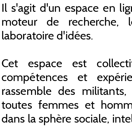
Il s'agit d'un espace en lig
moteur de recherche, l
laboratoire d'idées.
Cet espace est collect
compétences et expéri
rassemble des militants, 
toutes femmes et hommes
dans la sphère sociale, intel