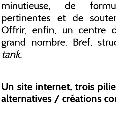
minutieuse, de formul
pertinentes et de souteni
Offrir, enfin, un centre 
grand nombre. Bref, stru
tank
.
Un site internet, trois pil
alternatives / créations 