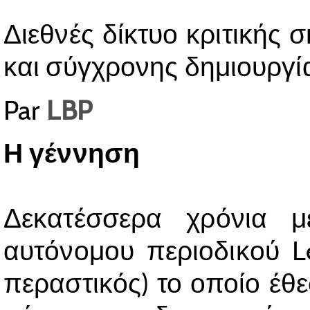
Διεθνές δίκτυο κριτικής
και σύγχρονης δημιουργί
Par
LBP
Η γέννηση
Δεκατέσσερα χρόνια μ
αυτόνομου περιοδικού Le
περαστικός) το οποίο έθ