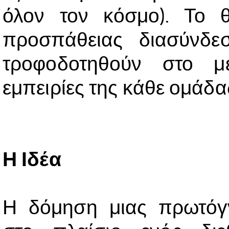
όλον τον κόσμο). Το 
προσπάθειας διασύνδε
τροφοδοτηθούν στο μ
εμπειρίες της κάθε ομάδα
Η Ιδέα
Η δόμηση μιας πρωτόγ