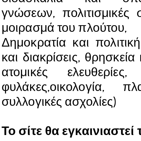
γνώσεων, πολιτισμικές 
μοιρασμά του πλούτου,
Δημοκρατία και πολιτικ
και διακρίσεις, θρησκεία
ατομικές ελευθερίες
φυλάκες,οικολογία, 
συλλογικές ασχολίες)
Το σίτε θα εγκαινιαστεί 