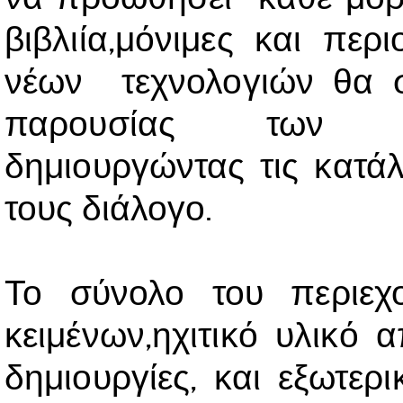
βιβλιία,μόνιμες και περ
νέων τεχνολογιών θα σ
παρουσίας των κα
δημιουργώντας τις κατάλ
τους διάλογο.
Το σύνολο του περιεχο
κειμένων,ηχιτικό υλικό απ
δημιουργίες, και εξωτερ