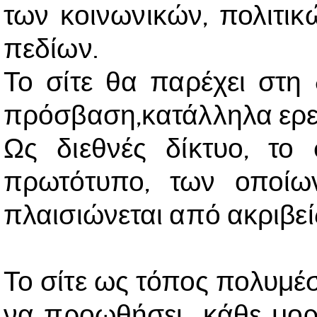
των κοινωνικών, πολιτικ
πεδίων.
Το σίτε θα παρέχει στη
πρόσβαση,κατάλληλα ερευ
Ως διεθνές δίκτυο, το 
πρωτότυπο, των οποίων
πλαισιώνεται από ακριβεί
Το σίτε ως τόπος πολυμέσ
να προωθήσει κάθε μορφή