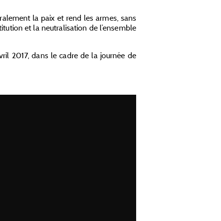
téralement la paix et rend les armes, sans
itution et la neutralisation de l’ensemble
il 2017, dans le cadre de la journée de