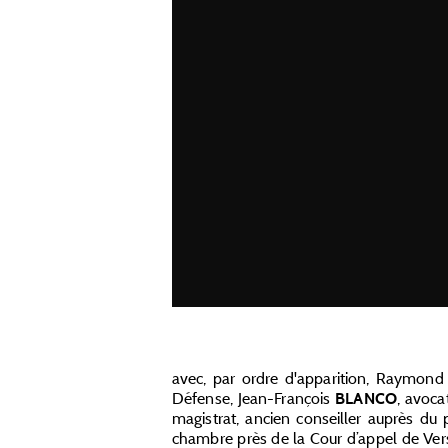
avec, par ordre d'apparition, Raymon
Défense, Jean-François
, avoca
BLANCO
magistrat, ancien conseiller auprès du 
chambre près de la Cour d’appel de Ver