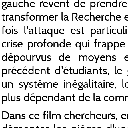
gauche rêvent de prendre l
transformer la Recherche e
fois l'attaque est particu
crise profonde qui frappe 
dépourvus de moyens et
précédent d'étudiants, le
un système inégalitaire, l
plus dépendant de la comm
Dans ce film chercheurs, e