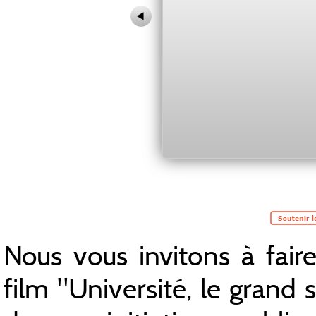
Nous vous invitons à faire 
film "Université, le grand 