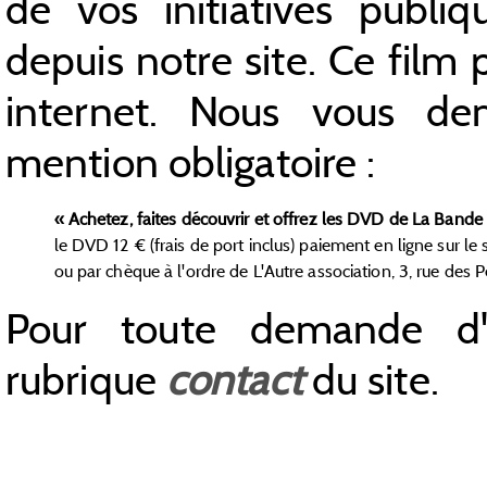
de vos initiatives publi
depuis notre site. Ce film 
internet. Nous vous d
mention obligatoire :
« Achetez, faites découvrir et offrez les DVD de La Bande 
le DVD 12 € (frais de port inclus) paiement en ligne sur le s
ou par chèque à l'ordre de L'Autre association, 3, rue des 
Pour toute demande d'in
rubrique
contact
du site.